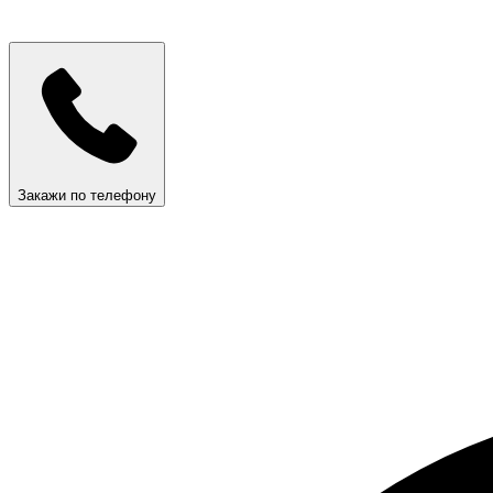
Закажи по телефону