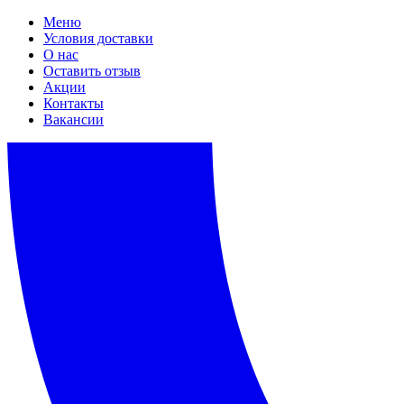
Меню
Условия доставки
О нас
Оставить отзыв
Акции
Контакты
Вакансии