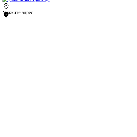
Укажите адрес